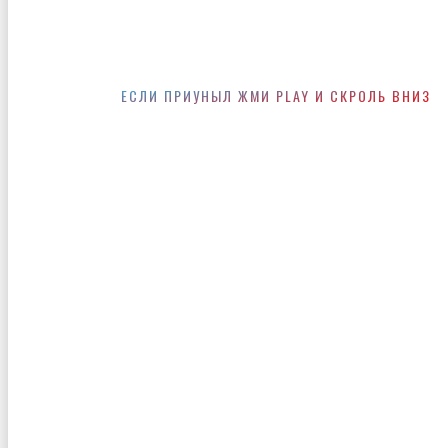
ЕСЛИ ПРИУНЫЛ ЖМИ PLAY И СКРОЛЬ ВНИЗ