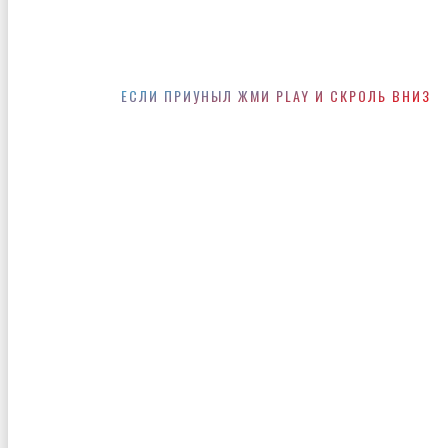
ЕСЛИ ПРИУНЫЛ ЖМИ PLAY И СКРОЛЬ ВНИЗ