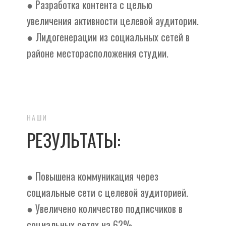
● Разработка контента с целью
увеличения активности целевой аудитории.
● Лидогенерации из социальных сетей в
районе месторасположения студии.
НАШИ
РЕЗУЛЬТАТЫ:
● Повышена коммуникация через
социальные сети с целевой аудиторией.
● Увеличено количество подписчиков в
социальных сетях на 62%.