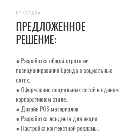
ОТ СЕРДЦА
ПРЕДЛОЖЕННОЕ
РЕШЕНИЕ:
● Разработка общей стратегии
позиционирования бренда в социальных
сетях.
● Оформление социальных сетей в едином
корпоративном стиле.
● Дизайн POS материалов.
● Разработка лендинга для акции.
● Настройка контекстной рекламы.