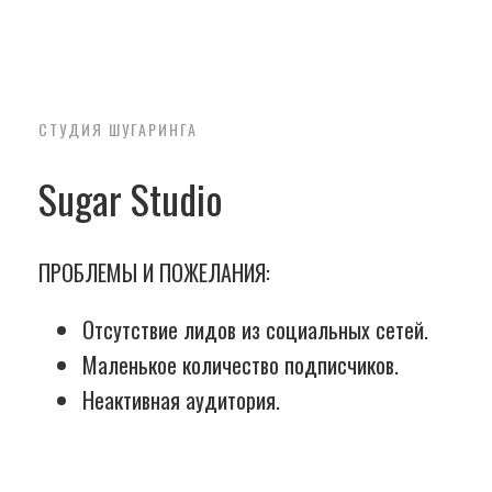
СТУДИЯ ШУГАРИНГА
Sugar Studio
ПРОБЛЕМЫ И ПОЖЕЛАНИЯ:
Отсутствие лидов из социальных сетей.
Маленькое количество подписчиков.
Неактивная аудитория.